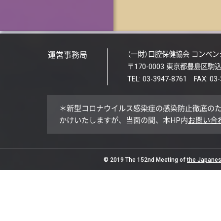
運営事務局
（一財）口腔保健協会 コンベ
〒170-0003 東京都豊島区駒込1
TEL: 03-3947-8761 FAX: 03
＊新型コロナウイルス感染症の感染防止徹底の
かけいたしますが、当面の間、本HP内
お問い合
© 2019 The 152nd Meeting of
the Japanes