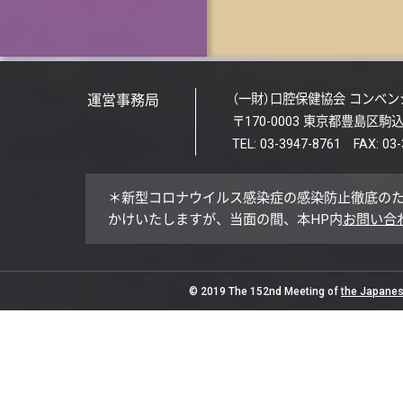
運営事務局
（一財）口腔保健協会 コンベ
〒170-0003 東京都豊島区駒込1
TEL: 03-3947-8761 FAX: 03
＊新型コロナウイルス感染症の感染防止徹底の
かけいたしますが、当面の間、本HP内
お問い合
© 2019 The 152nd Meeting of
the Japanes