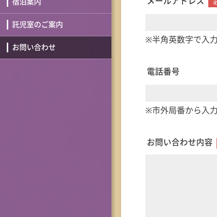
メールアドレス
宿泊案内
託児室のご案内
※半角英数字で入
お問い合わせ
電話番号
※市外局番から入力して
お問い合わせ内容