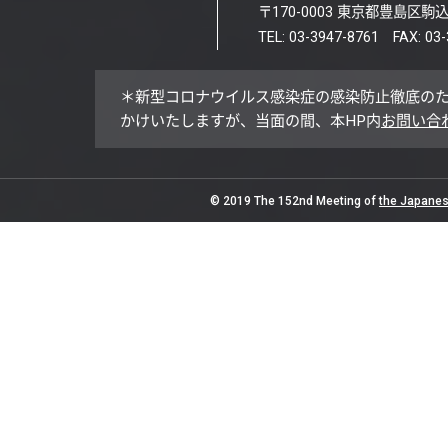
〒170-0003 東京都豊島区駒込1
TEL: 03-3947-8761 FAX: 03
＊新型コロナウイルス感染症の感染防止徹底の
かけいたしますが、当面の間、本HP内
お問い合
© 2019 The 152nd Meeting of
the Japanes