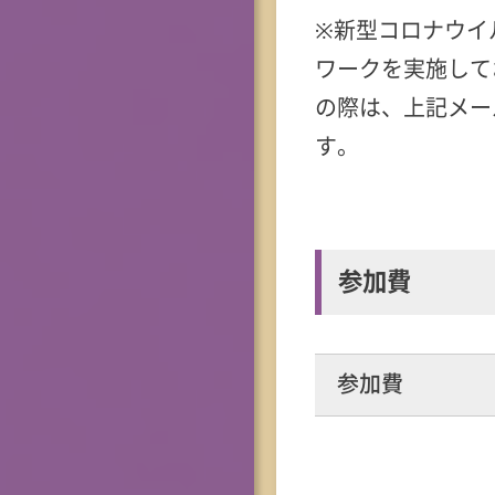
※新型コロナウイ
ワークを実施して
の際は、上記メー
す。
参加費
参加費