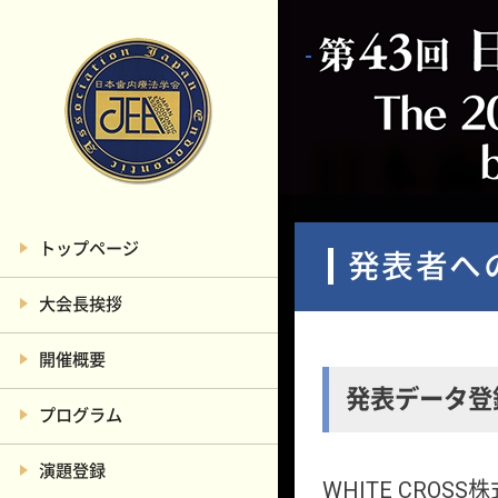
トップページ
発表者へ
大会長挨拶
開催概要
発表データ登
プログラム
演題登録
WHITE CRO