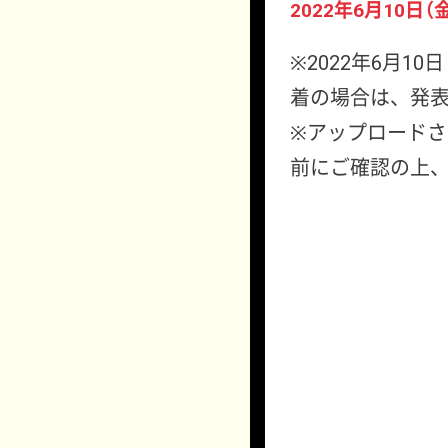
2022年6月10日（金
※2022年6月1
着の場合は、発
※アップロード
前にご確認の上