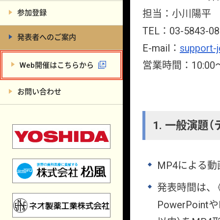
担当：小川陽平
参加登録
TEL：03-5843-08
発表者へのご案内
E-mail：
support-
営業時間：10:00
Web開催はこちらから
お問い合わせ
1. 一般演
MP4による
発表時間は、
PowerPoi