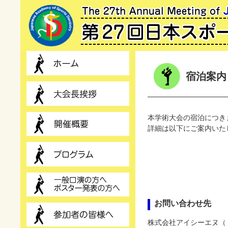
宿泊案内
本学術大会の宿泊につき
詳細は以下にご案内いた
お問い合わせ先
株式会社アイシーエヌ（