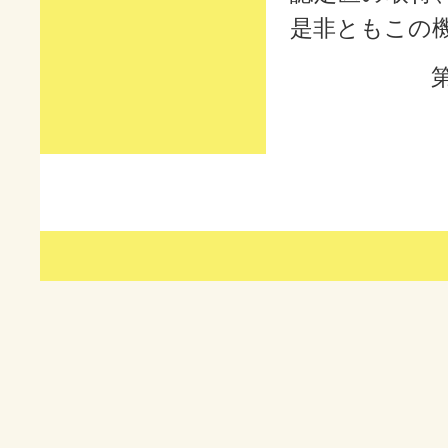
是非ともこの