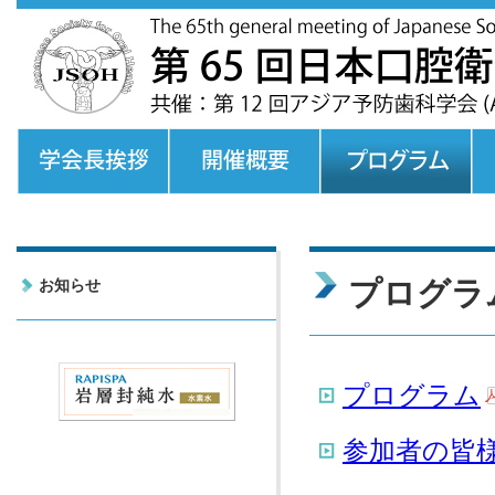
プログラ
お知らせ
プログラム
参加者の皆