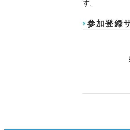
す。
参加登録