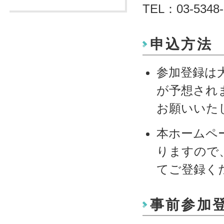
TEL：03-5
申込方法
参加登録は
が予想され
お願いいた
本ホームペ
りますので
てご登録く
事前参加