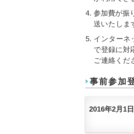
参加費が振
送いたしま
インターネ
で登録に対
ご連絡くだ
事前参加
2016年2月1日