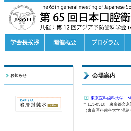
会場案内
お知らせ
東京医科歯科大学 M
〒113-8510 東京都文京区
（東京医科歯科大学 湯島