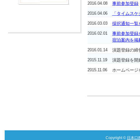
2016.04.08
事前参加登録
2016.04.06
「タイムスケ
2016.03.03
採択通知一覧
2016.02.01
事前参加登録
宿泊案内を掲
2016.01.14
演題登録の締切
2015.11.19
演題登録を開
2015.11.06
ホームページ
Copyright ©
日本口