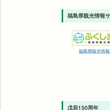
福島県観光情報
福島県観光情報
戊辰150周年