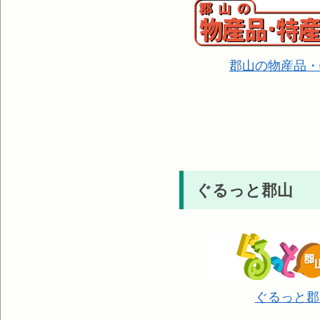
郡山の物産品・
ぐるっと郡山
ぐるっと郡