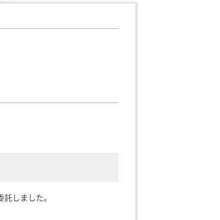
委託しました。