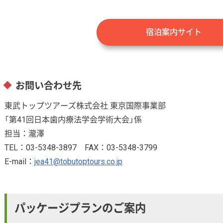
宿泊案内サイト
お問い合わせ先
東武トップツアーズ株式会社 東京国際事業部
「第41回日本歯内療法学会学術大会」係
担当：瀧澤
TEL：03-5348-3897 FAX：03-5348-3799
E-mail：
jea41@tobutoptours.co.jp
パッケージプランのご案内