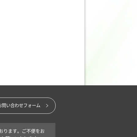
お問い合わせフォーム
おります。ご不便をお