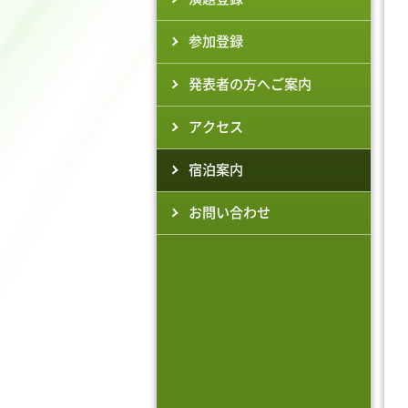
参加登録
発表者の方へご案内
アクセス
宿泊案内
お問い合わせ