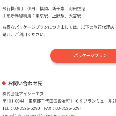
飛行機利用：伊丹、福岡、新千歳、羽田空港
山形新幹線利用：東京駅、上野駅、大宮駅
お得なパッケージプランにつきましては、以下の旅行代理店
是非、ご利用ください。
パッケージプラン
お問い合わせ先
株式会社アイシーエヌ
〒101-0044 東京都千代田区鍛冶町1-10-9 ブランミュール2
TEL：03-3526-5290 FAX：03-3526-5291
E-mail：
doctortours@congressnavi.com