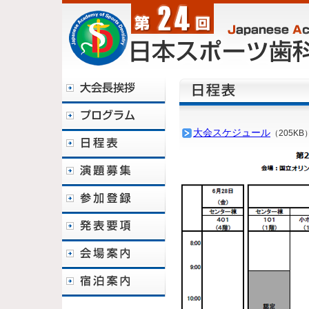
大会スケジュール
（205KB