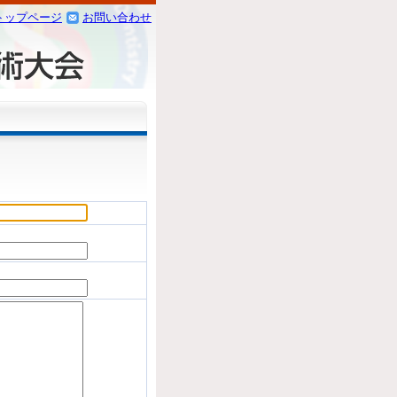
トップページ
お問い合わせ