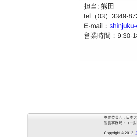
担当: 熊田
tel（03）3349-8
E-mail：
shinjuku-
営業時間：9:30-
準備委員会：日本大
運営事務局：（一財
Copyright © 2013-