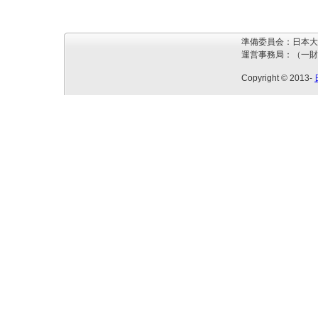
準備委員会：日本大
運営事務局：（一財
Copyright © 2013-