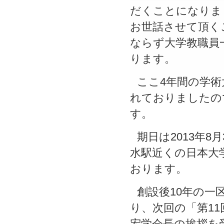
だくことになりま
お世話させて頂く
ならず大学教職員
ります。
ここ4年間の学
れておりましたの
す。
期日は2013年8
水駅近くの日本大
おります。
創設後10年の一
り、次回の「第1
宏学会長の挨拶を