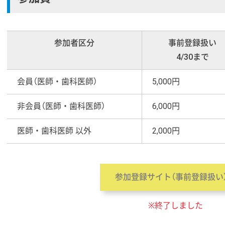
参加者区分
事前登録扱い
4/30まで
会員（医師・歯科医師）
5,000円
非会員（医師・歯科医師）
6,000円
医師・歯科医師 以外
2,000円
参加登録サイト（事前登録扱
※終了しました