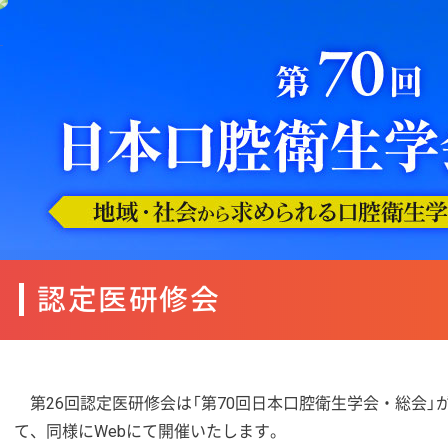
認定医研修会
第26回認定医研修会は「第70回日本口腔衛生学会・総会」
て、同様にWebにて開催いたします。