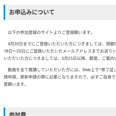
お申込みについて
以下の参加登録のサイトよりご登録願います。
4月30日までにご登録いただいた方につきましては、視聴
18日～20日にご登録いただいたメールアドレスまでお送り
いただいた方につきましては、5月25日以降、都度、ご案内
動画を全て聴講していただいた方には、Web上で「修了証
規申請、更新申請の際に必要となりますので、必ずご自身で
管願います。
参加費