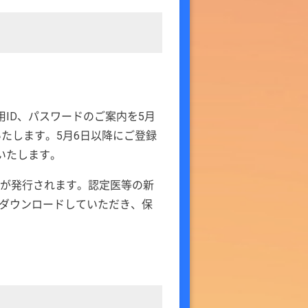
用ID、パスワードのご案内を5月
いたします。5月6日以降にご登録
いたします。
」が発行されます。認定医等の新
ダウンロードしていただき、保