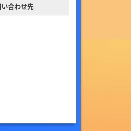
問い合わせ先