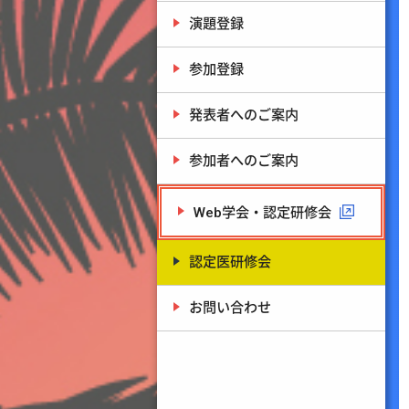
演題登録
参加登録
発表者へのご案内
参加者へのご案内
Web学会・認定研修会
認定医研修会
お問い合わせ