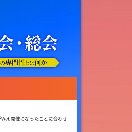
がWeb開催になったことに合わせ