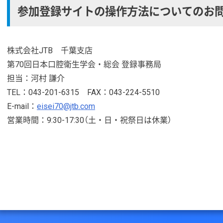
参加登録サイトの操作方法についてのお
株式会社JTB 千葉支店
第70回日本口腔衛生学会・総会 登録事務局
担当：河村 謙介
TEL：043-201-6315 FAX：043-224-5510
E-mail：
eisei70@jtb.com
営業時間：9:30-17:30（土・日・祝祭日は休業）