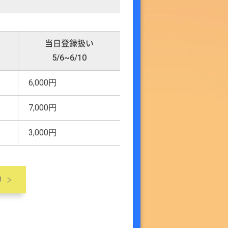
当日登録扱い
5/6~6/10
6,000円
7,000円
3,000円
い）