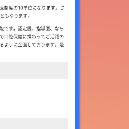
医制度の10単位になります。さ
象ともなります。
可能です。認定医、指導医、なら
で口腔保健に携わってご活躍の
るように企画しております。是