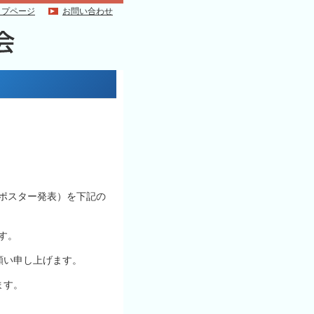
ップページ
お問い合わせ
・ポスター発表）を下記の
す。
願い申し上げます。
ます。