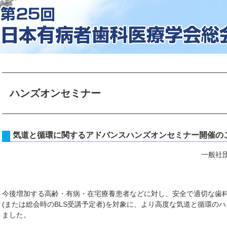
ハンズオンセミナー
気道と循環に関するアドバンスハンズオンセミナー開催の
一般社
今後増加する高齢・有病・在宅療養患者などに対し、安全で適切な歯科
(または総会時のBLS受講予定者)を対象に、より高度な気道と循環の
ました。