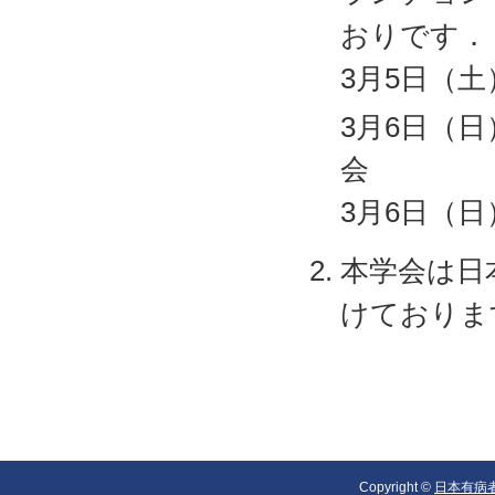
おりです．
3月5日（
3月6日（日
会
3月6日（
本学会は日
けておりま
Copyright ©
日本有病