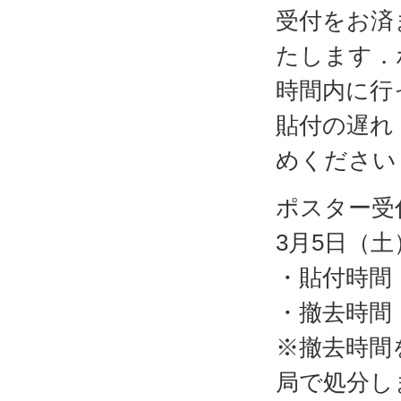
受付をお済
たします．
時間内に行
貼付の遅れ
めください
ポスター受
3月5日（土）
・貼付時間 
・撤去時間 
※撤去時間
局で処分し