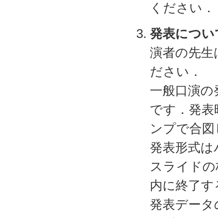
ください．
発表につい
演者の先生
ださい．
一般口演の
です．発表
ンプで合図
発表形式は
スライドの
内に終了す
発表データ