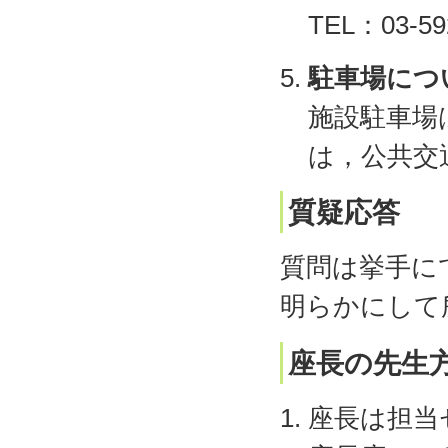
TEL：03-59
駐車場につ
施設駐車場
は，公共交
質疑応答
質問は挙手に
明らかにして
座長の先生
座長は担当