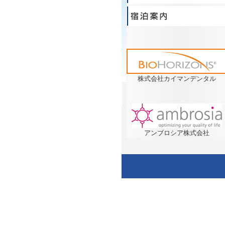
株式会社カイマンデンタル
アンブロシア株式会社