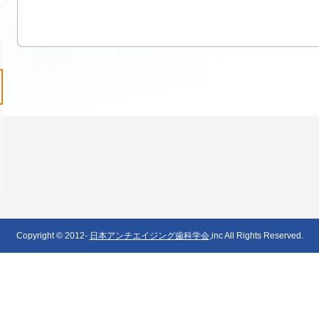
Copyright © 2012-
日本アンチエイジング歯科学会
,inc All Rights Reserved.