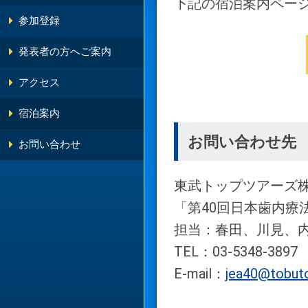
下記の宿泊案内ペー
参加登録
発表者の方へご案内
アクセス
宿泊案内
お問い合わせ先
お問い合わせ
東武トップツアーズ株
「第40回日本歯内療
担当：春田、川見、
TEL：03-5348-3897
E-mail：
jea40@tobuto