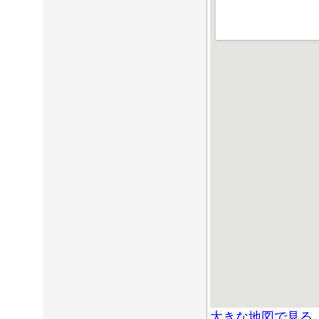
大きな地図で見る