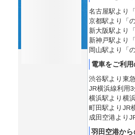
名古屋駅より「
京都駅より「の
新大阪駅より「
新神戸駅より「
岡山駅より「の
電車をご利用
渋谷駅より東急
JR横浜線利用3
横浜駅より横浜
町田駅よりJR
成田空港よりJ
羽田空港から