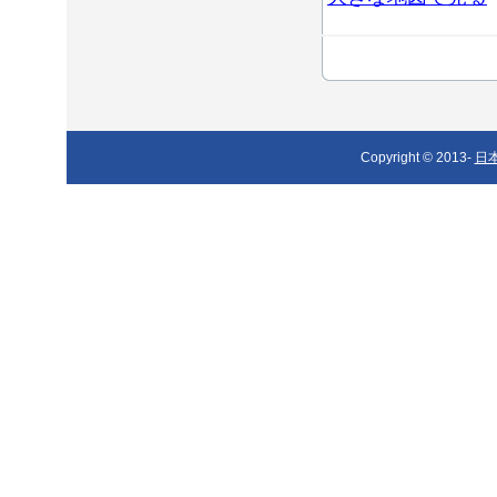
Copyright © 2013-
日