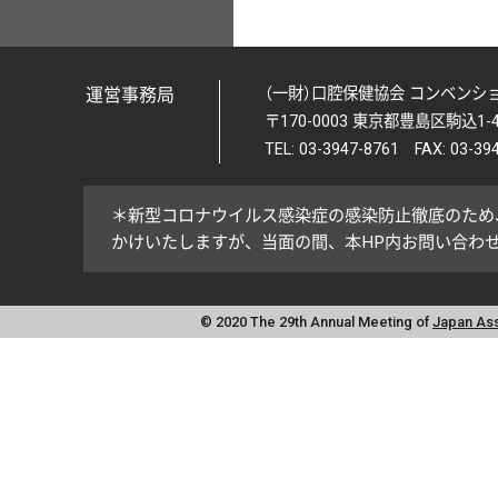
運営事務局
（一財）口腔保健協会 コンベンシ
〒170-0003 東京都豊島区駒込1-4
TEL: 03-3947-8761 FAX: 03-39
＊新型コロナウイルス感染症の感染防止徹底のため
かけいたしますが、当面の間、本HP内
お問い合わ
© 2020 The 29th Annual Meeting of
Japan Ass