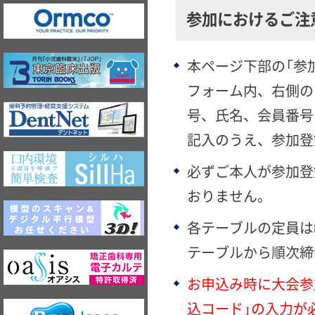
参加におけるご注
本ページ下部の「参
フォーム内、右側の
号、氏名、会員番号
記入のうえ、参加登
必ずご本人が参加登
おりません。
各テーブルの定員は
テーブルから順次締
お申込み時に大会参
込コード」の入力が