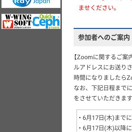
ませください。
参加者へのご案内
【Zoomに関するご
ルアドレスにお送り
時間になりましたらZ
なお、下記日程まで
をさせていただきま
・6月17日(木)まで
・6月17日(木)以