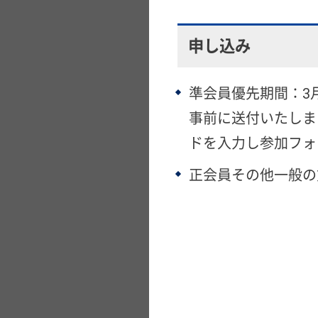
申し込み
準会員優先期間：3月1日
事前に送付いたしま
ドを入力し参加フォ
正会員その他一般の方：