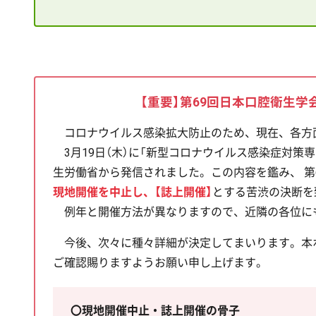
【重要】第69回日本口腔衛生
コロナウイルス感染拡大防止のため、現在、各方
3月19日（木）に「新型コロナウイルス感染症対策
生労働省から発信されました。この内容を鑑み、 第
現地開催を中止し、【誌上開催】
とする苦渋の決断を
例年と開催方法が異なりますので、近隣の各位に
今後、次々に種々詳細が決定してまいります。本
ご確認賜りますようお願い申し上げます。
〇現地開催中止・誌上開催の骨子