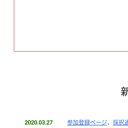
2020.03.27
参加登録ページ
、
採択