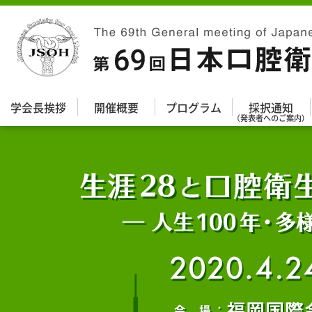
学会長挨拶
開催概要
プログラム
採択通知
（発表者へのご案内）