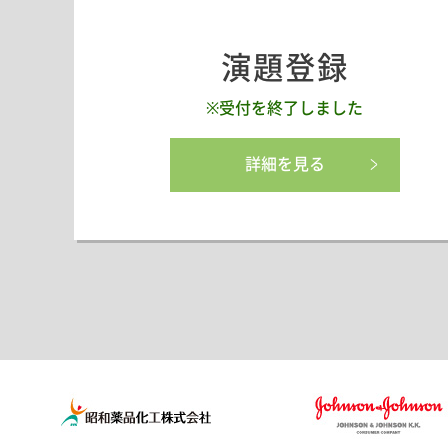
2019.12.10
演題登録の締め切りを201
2019.11.12
プログラムを掲載しま
演題登録
学会長挨拶を掲載しま
※受付を終了しました
2019.10.02
演題登録を開始しまし
詳細を見る
Webサイトを公開しま