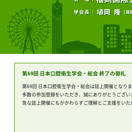
第69回 日本口腔衛生学会・総会 終了の御礼
第69回 日本口腔衛生学会・総会は誌上開催となり
多数の参加登録をいただき、誠にありがとうござい
急な誌上開催にもかかわらずご理解とご支援をいた