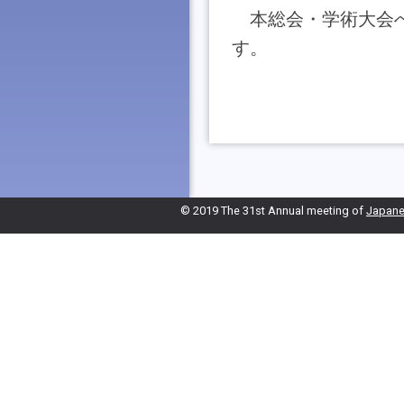
本総会・学術大会
す。
© 2019 The 31st Annual meeting of
Japanes