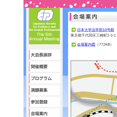
日本大学法学部10号館
東京都千代田区三崎町2-3-
会場案内図
（772KB）