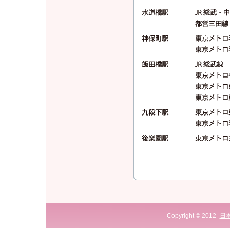
Copyright © 2012-
日