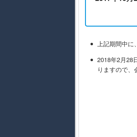
上記期間中に
2018年2月
りますので、