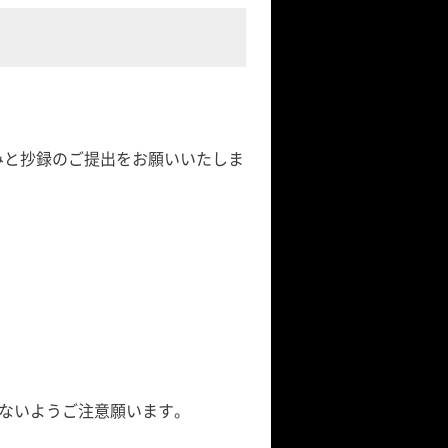
込みと抄録のご提出をお願いいたしま
がないようご注意願います。