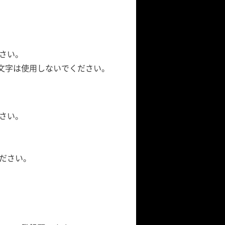
さい。
ト文字は使用しないでください。
さい。
ださい。