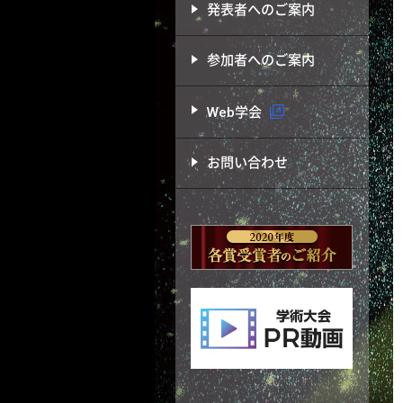
発表者へのご案内
参加者へのご案内
Web学会
お問い合わせ