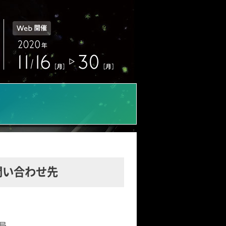
問い合わせ先
局