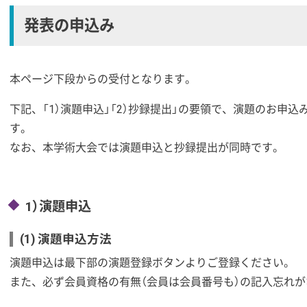
発表の申込み
本ページ下段からの受付となります。
下記、「1）演題申込」「2）抄録提出」の要領で、演題のお申
す。
なお、本学術大会では演題申込と抄録提出が同時です。
1）演題申込
(1) 演題申込方法
演題申込は最下部の演題登録ボタンよりご登録ください。
また、必ず会員資格の有無（会員は会員番号も）の記入忘れ