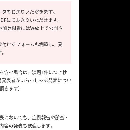
ータをお送りいただきます。
DFにてお送りいただきます。
参加登録者にはWeb上で公開さ
け付けるフォームも構築し、受
す。
を含む場合は、演題1件につき抄
共同発表者がいらっしゃる発表につい
頂きます）
表においても、症例報告や診査・
内容の発表も歓迎します。