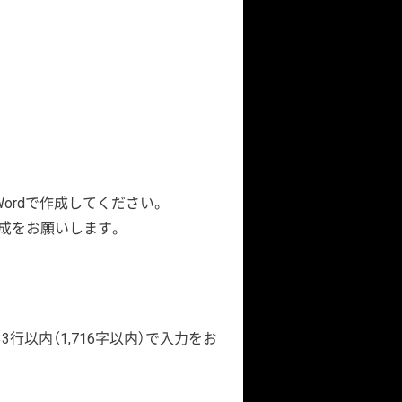
Wordで作成してください。
作成をお願いします。
行以内（1,716字以内）で入力をお