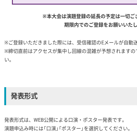
※本大会は演題登録の延長の予定は一切ご
期限内でのご登録をお願いいた
※ご登録いただきました際には、受信確認のEメールが自動
※締切直前はアクセスが集中し回線の混雑が予想されますの
い。
発表形式
発表形式は、WEB公開による口演・ポスター発表です。
演題申込み時には「口演」「ポスター」を選択してください。