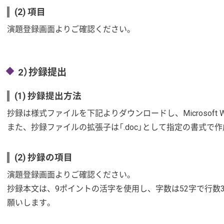
(2) 項目
演題登録画面よりご確認ください。
2）抄録提出
(1) 抄録提出方法
抄録は様式ファイルを下記よりダウンロードし、Microsoft 
また、抄録ファイルの拡張子は「.doc」として指定の書式で
(2) 抄録の項目
演題登録画面よりご確認ください。
抄録本文は、9ポイントの活字を使用し、字数は52字で行数33
願いします。