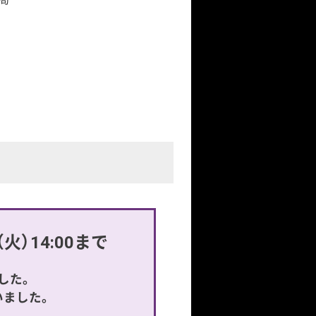
火）14:00まで
した。
いました。