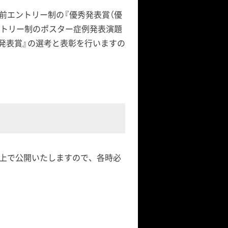
前エントリー制の『優秀発表賞（優
ントリー制のポスター症例発表演題
発表賞』の選考と表彰を行いますの
上で公開いたしますので、各時必