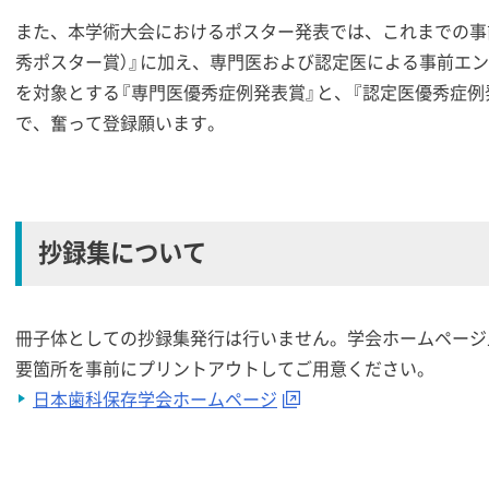
また、本学術大会におけるポスター発表では、これまでの事
秀ポスター賞）』に加え、専門医および認定医による事前エ
を対象とする『専門医優秀症例発表賞』と、『認定医優秀症例
で、奮って登録願います。
抄録集について
冊子体としての抄録集発行は行いません。学会ホームページ
要箇所を事前にプリントアウトしてご用意ください。
日本歯科保存学会ホームページ