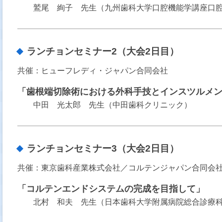
鷲尾 絢子 先生（九州歯科大学口腔機能学講座口
ランチョンセミナー2（大会2日目）
共催：ヒューフレディ・ジャパン合同会社
「歯根端切除術における外科手技とインスツルメ
中田 光太郎 先生（中田歯科クリニック）
ランチョンセミナー3（大会2日目）
共催：東京歯科産業株式会社／コルテンジャパン合同会
「コルテンエンドシステムの完成を目指して」
北村 和夫 先生（日本歯科大学附属病院総合診療