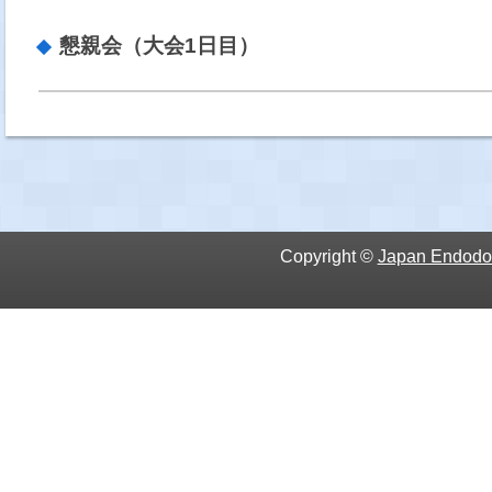
懇親会（大会1日目）
Copyright ©
Japan Endodon