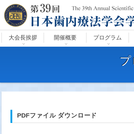
大会長挨拶
開催概要
プログラム
プ
PDFファイル ダウンロード