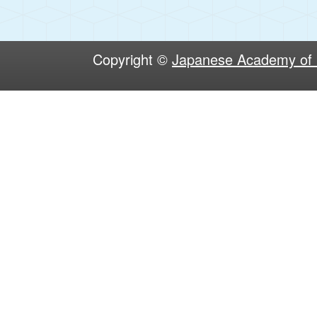
Copyright ©
Japanese Academy of S