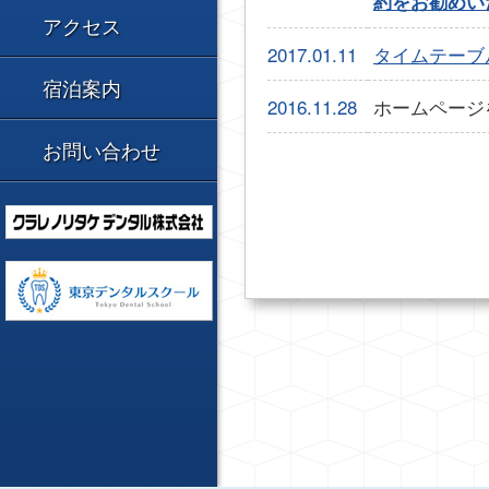
約をお勧めい
アクセス
2017.01.11
タイムテーブ
宿泊案内
2016.11.28
ホームページ
お問い合わせ