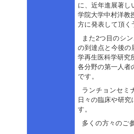
に、近年進展著し
学院大学中村洋教
方に発表して頂く
また2つ目のシ
の到達点と今後の
学再生医科学研究
各分野の第一人者
です。
ランチョンセミ
日々の臨床や研究
す。
多くの方々のご