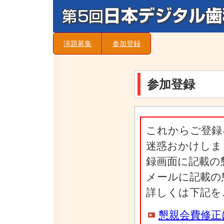
演題募集
参加登録
参加登録
これからご登録
迷惑おかけしま
録画面に記載の
メールに記載の
詳しくは下記を
懇親会費修正