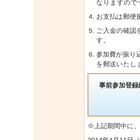
なりますので
お支払は郵便
ご入金の確認
す。
参加費が振り
を郵送いたし
事前参加登録
※上記期間中に
2014年4月1