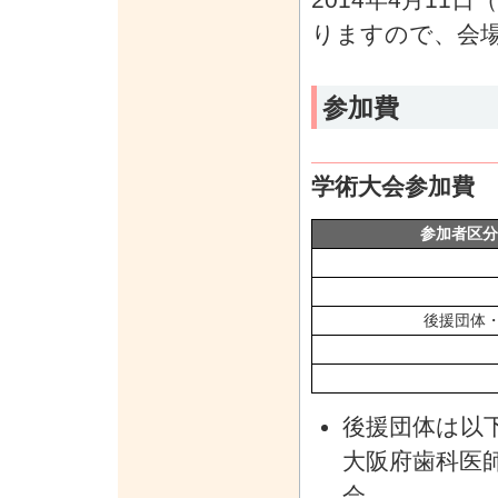
りますので、会
参加費
学術大会参加費
参加者区分
後援団体
後援団体は以
大阪府歯科医
会