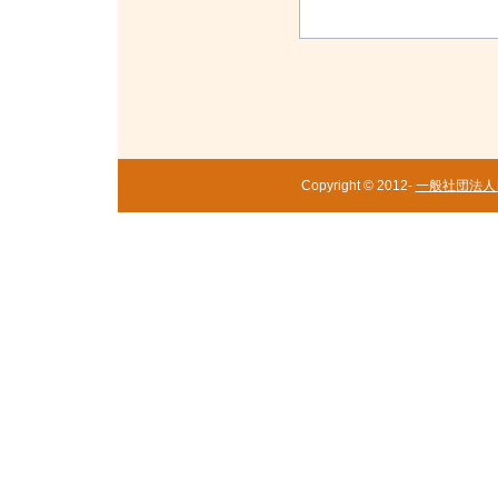
Copyright © 2012-
一般社団法人