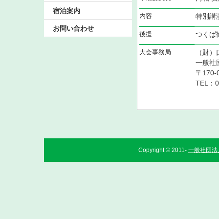
宿泊案内
内容
特別講
お問い合わせ
後援
つくば
大会事務局
（財）
一般社
〒170
TEL：0
Copyright © 2011-
一般社団法