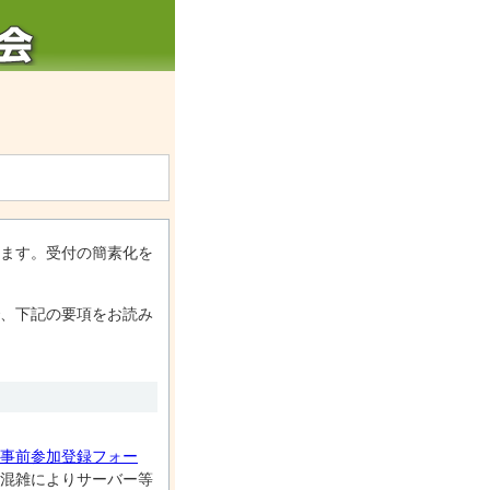
ます。受付の簡素化を
、下記の要項をお読み
事前参加登録フォー
混雑によりサーバー等