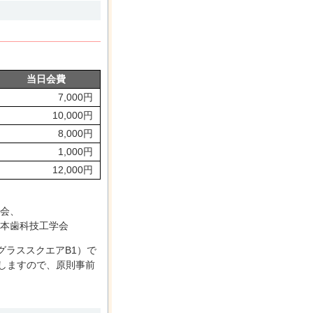
当日会費
7,000円
10,000円
8,000円
1,000円
12,000円
会、
本歯科技工学会
 グラススクエアB1）で
意しますので、原則事前