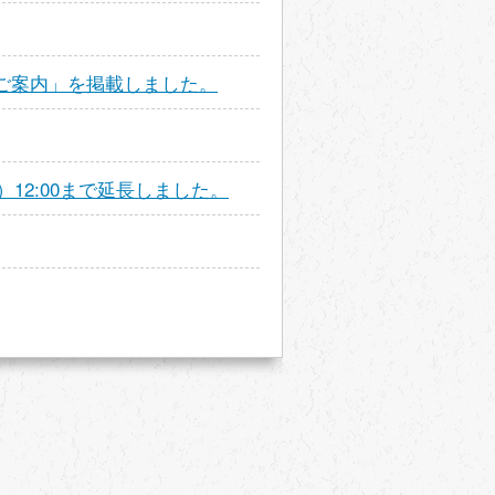
ご案内」を掲載しました。
）12:00まで延長しました。