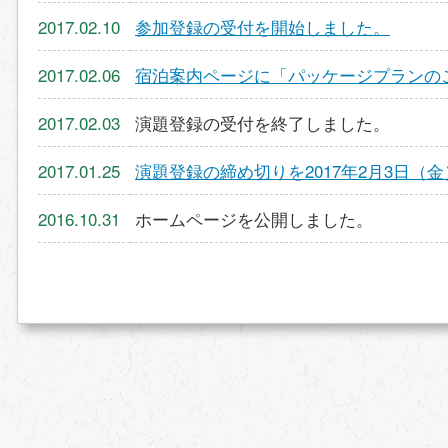
2017.02.10
参加登録の受付を開始しました。
2017.02.06
宿泊案内ページに「パッケージプランの
2017.02.03
演題登録の受付を終了しました。
2017.01.25
演題登録の締め切りを2017年2月3日（金
2016.10.31
ホームページを公開しました。