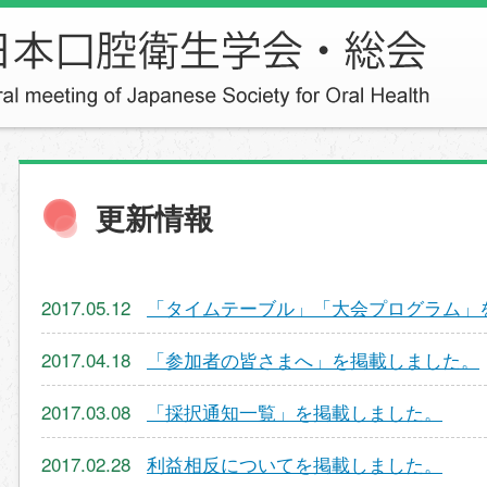
更新情報
2017.05.12
「タイムテーブル」「大会プログラム」
2017.04.18
「参加者の皆さまへ」を掲載しました。
2017.03.08
「採択通知一覧」を掲載しました。
2017.02.28
利益相反についてを掲載しました。