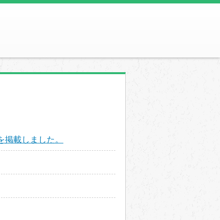
を掲載しました。