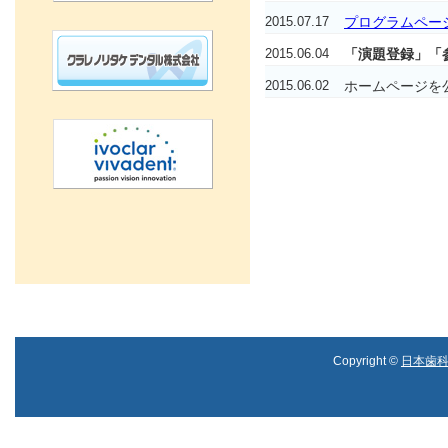
2015.07.17
プログラムペー
2015.06.04
「演題登録」「
2015.06.02
ホームページを
Copyright ©
日本歯