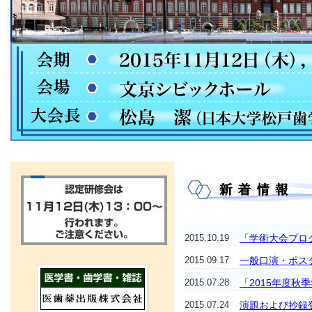
2015.10.19
「学術大会プロ
2015.09.17
一般口演・ポス
2015.07.28
「2015年度
2015.07.24
演題および抄録登