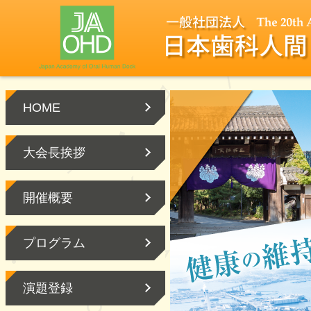
HOME
大会長挨拶
開催概要
プログラム
演題登録