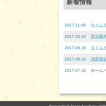
新着情報
2017.11.09
タイム
2017.10.10
宿泊案
2017.09.19
タイム
2017.09.15
演題登録
2017.07.18
ホーム