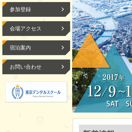
参加登録
会場アクセス
宿泊案内
お問い合わせ